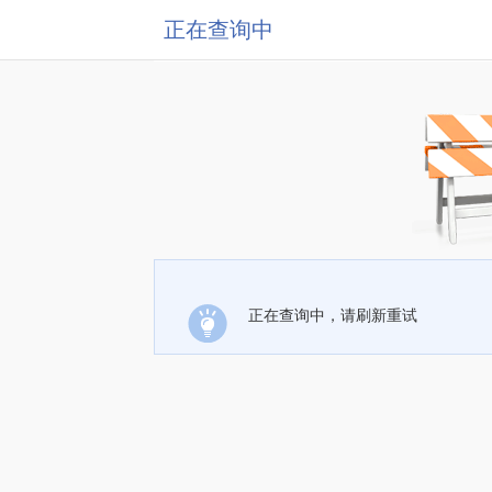
正在查询中
正在查询中，请刷新重试