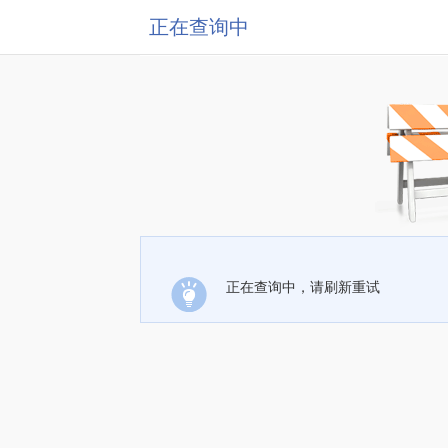
正在查询中
正在查询中，请刷新重试