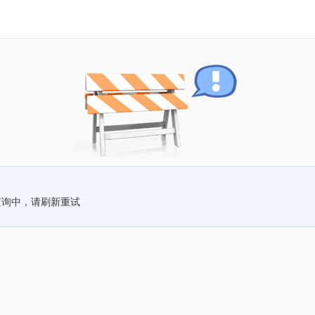
查询中，请刷新重试