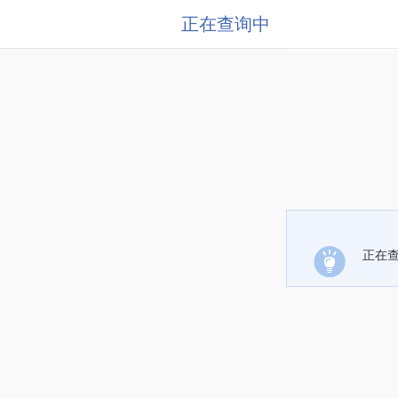
正在查询中
正在