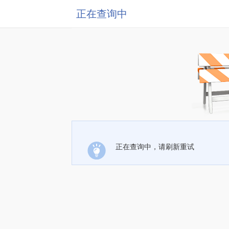
正在查询中
正在查询中，请刷新重试