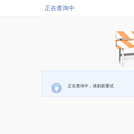
正在查询中
正在查询中，请刷新重试