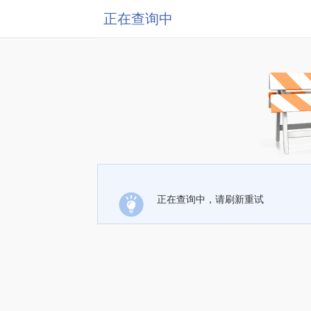
正在查询中
正在查询中，请刷新重试