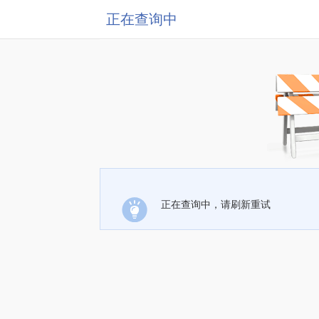
正在查询中
正在查询中，请刷新重试