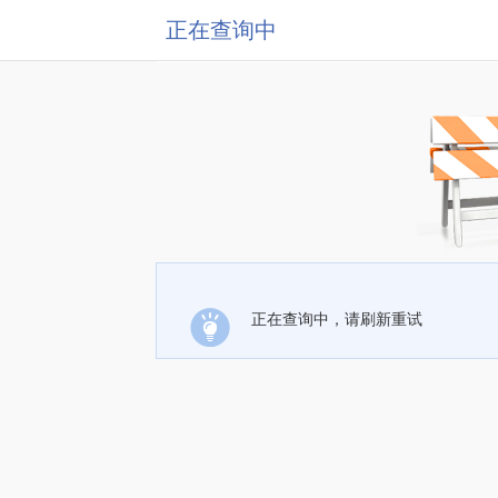
正在查询中
正在查询中，请刷新重试