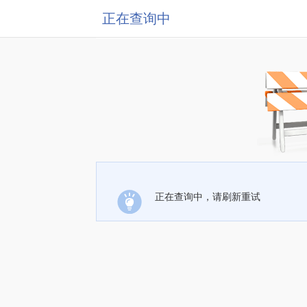
正在查询中
正在查询中，请刷新重试