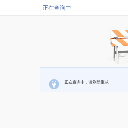
正在查询中
正在查询中，请刷新重试