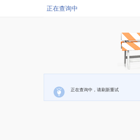
正在查询中
正在查询中，请刷新重试