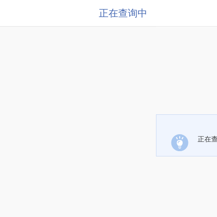
正在查询中
正在