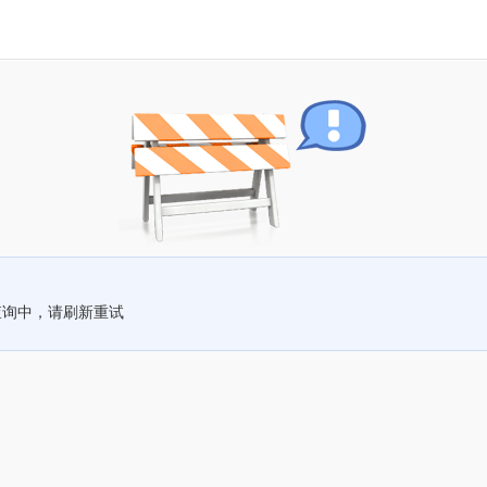
查询中，请刷新重试