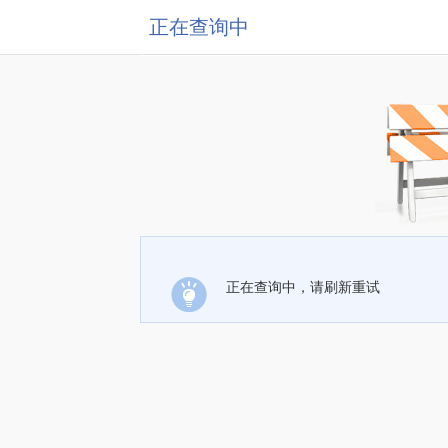
正在查询中
正在查询中，请刷新重试