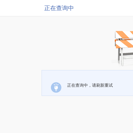
正在查询中
正在查询中，请刷新重试