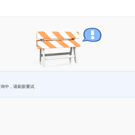
查询中，请刷新重试