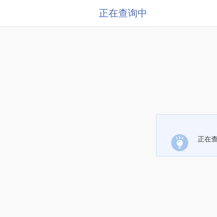
正在查询中
正在