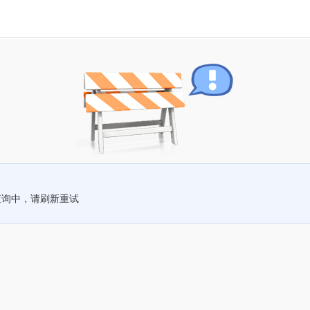
查询中，请刷新重试