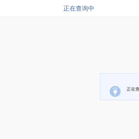
正在查询中
正在