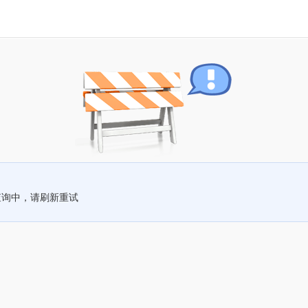
查询中，请刷新重试