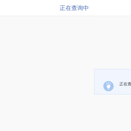
正在查询中
正在