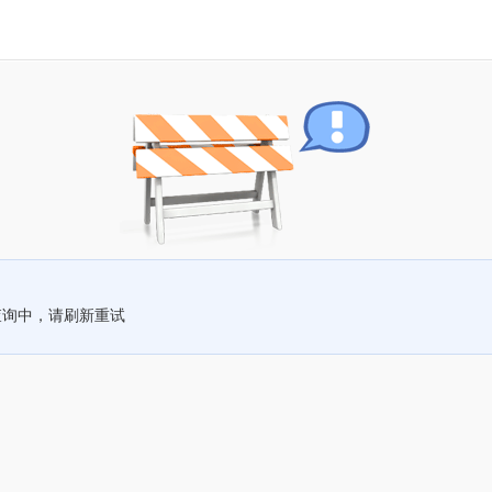
查询中，请刷新重试