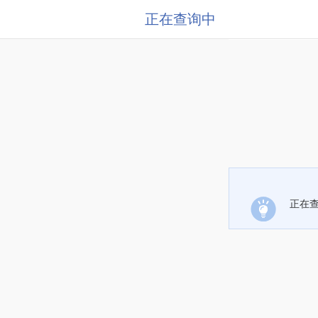
正在查询中
正在