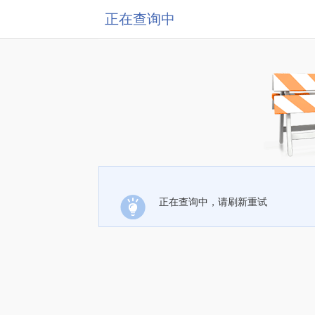
正在查询中
正在查询中，请刷新重试