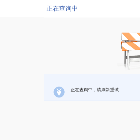
正在查询中
正在查询中，请刷新重试