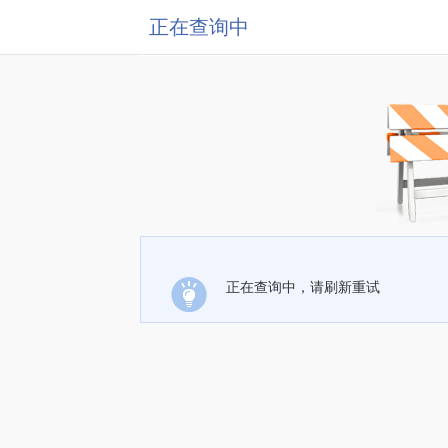
正在查询中
正在查询中，请刷新重试