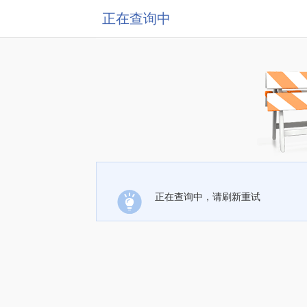
正在查询中
正在查询中，请刷新重试