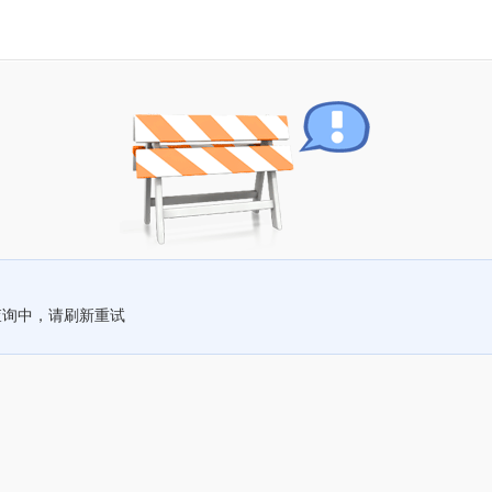
查询中，请刷新重试