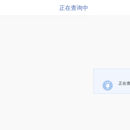
正在查询中
正在