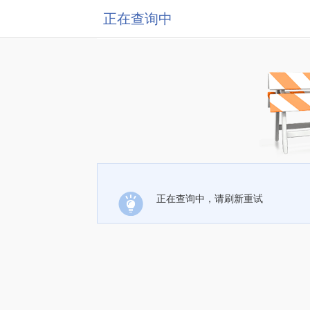
正在查询中
正在查询中，请刷新重试