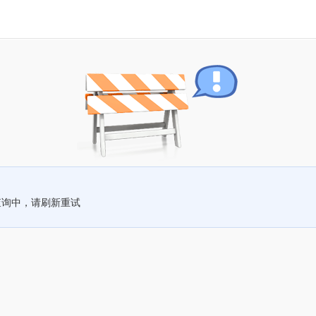
查询中，请刷新重试