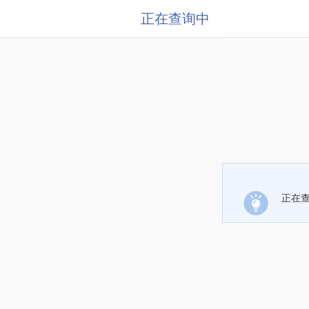
正在查询中
正在