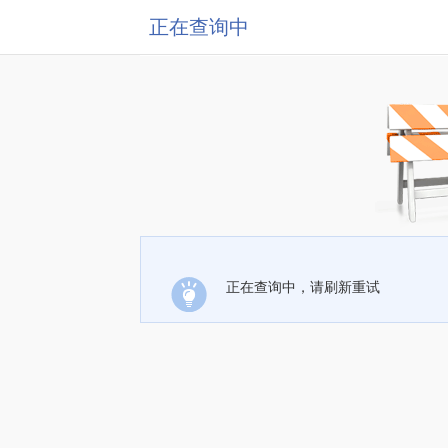
正在查询中
正在查询中，请刷新重试