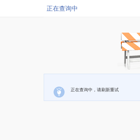
正在查询中
正在查询中，请刷新重试