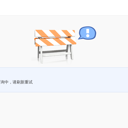
查询中，请刷新重试