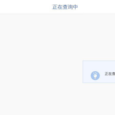
正在查询中
正在