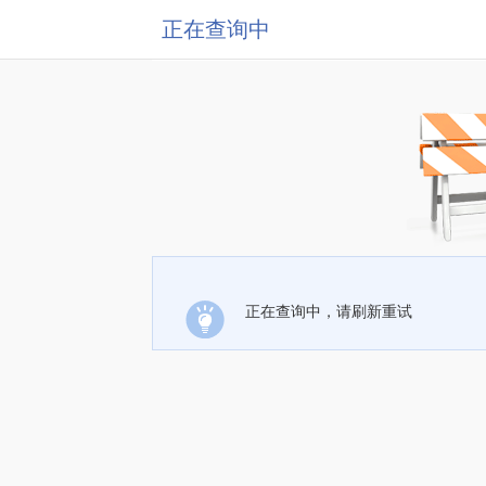
正在查询中
正在查询中，请刷新重试