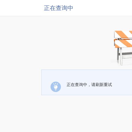
正在查询中
正在查询中，请刷新重试