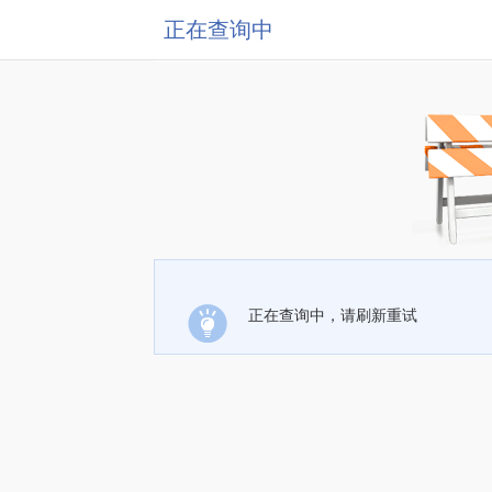
正在查询中
正在查询中，请刷新重试