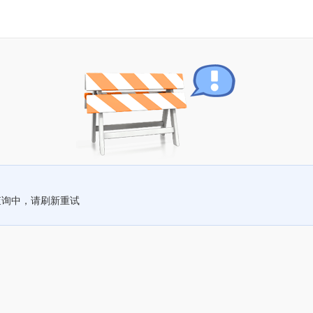
查询中，请刷新重试