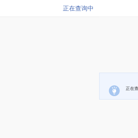
正在查询中
正在