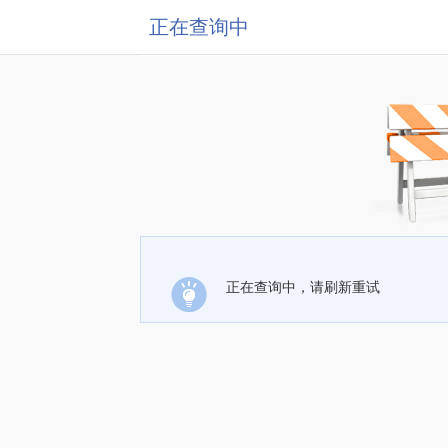
正在查询中
正在查询中，请刷新重试