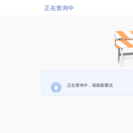
正在查询中
正在查询中，请刷新重试