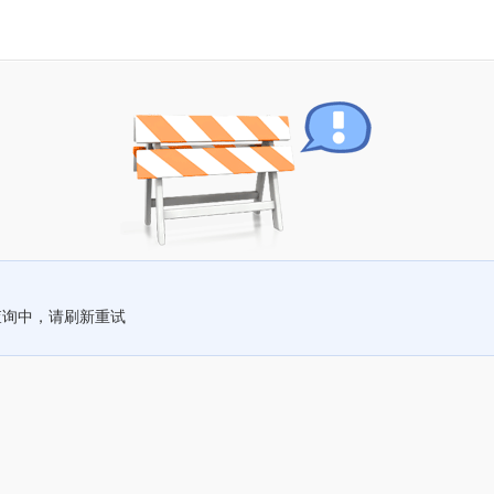
查询中，请刷新重试