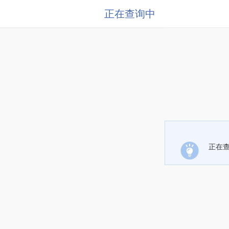
正在查询中
正在