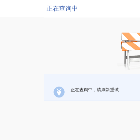
正在查询中
正在查询中，请刷新重试