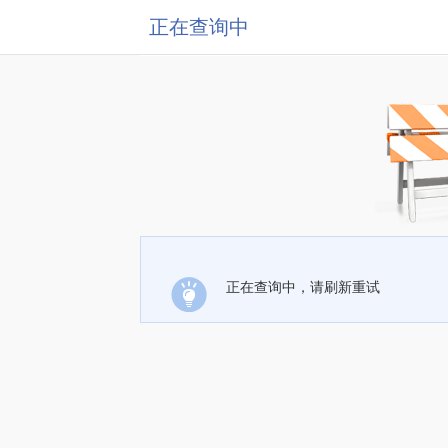
正在查询中
正在查询中，请刷新重试