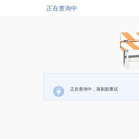
正在查询中
正在查询中，请刷新重试