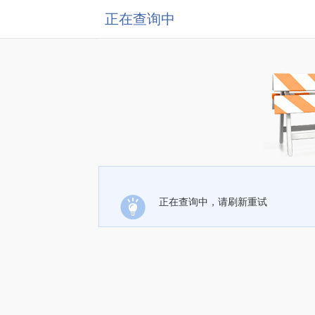
正在查询中
正在查询中，请刷新重试