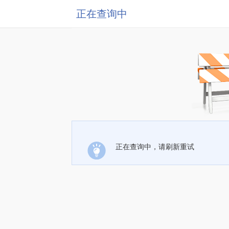
正在查询中
正在查询中，请刷新重试