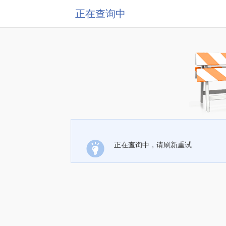
正在查询中
正在查询中，请刷新重试