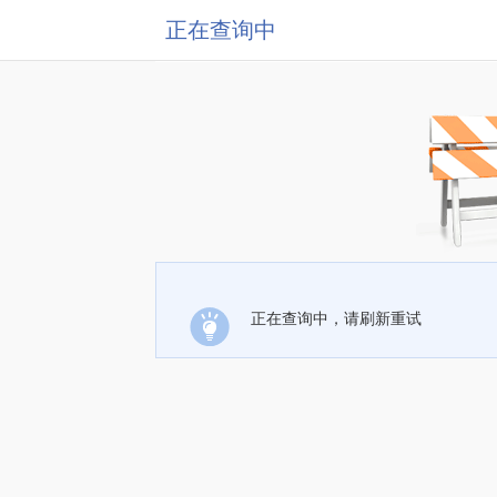
正在查询中
正在查询中，请刷新重试