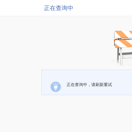
正在查询中
正在查询中，请刷新重试