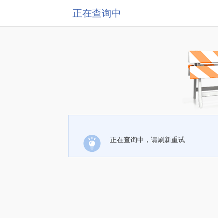
正在查询中
正在查询中，请刷新重试