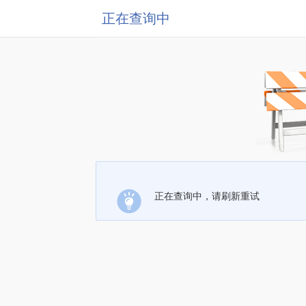
正在查询中
正在查询中，请刷新重试