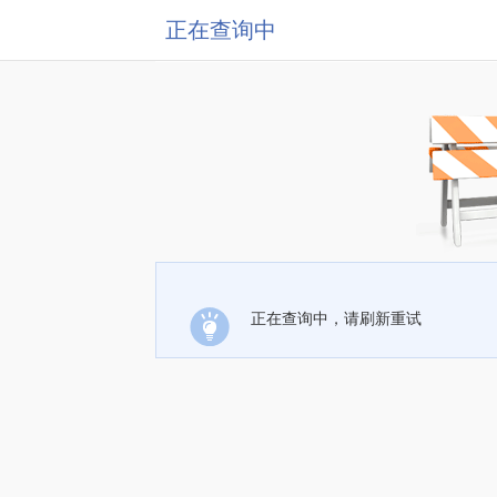
正在查询中
正在查询中，请刷新重试