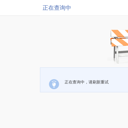
正在查询中
正在查询中，请刷新重试