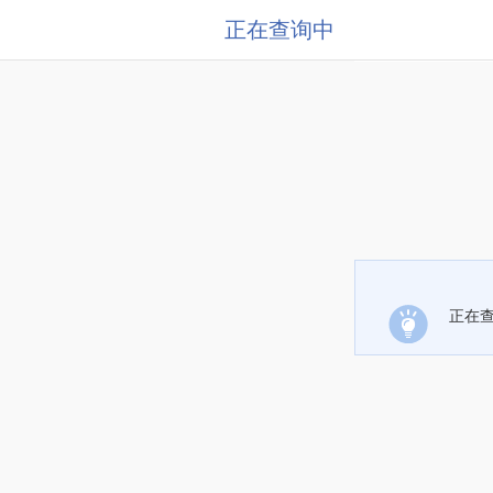
正在查询中
正在