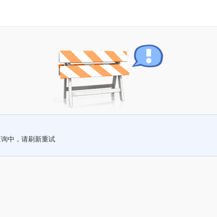
查询中，请刷新重试