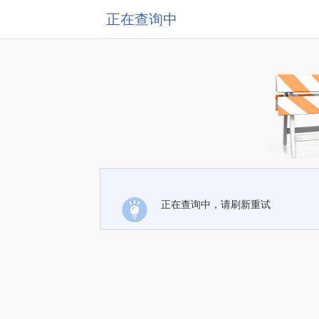
正在查询中
正在查询中，请刷新重试