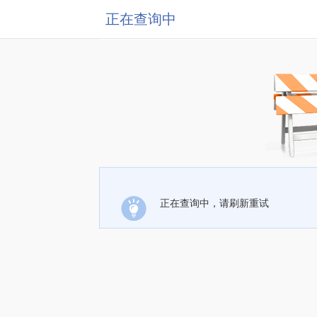
正在查询中
正在查询中，请刷新重试